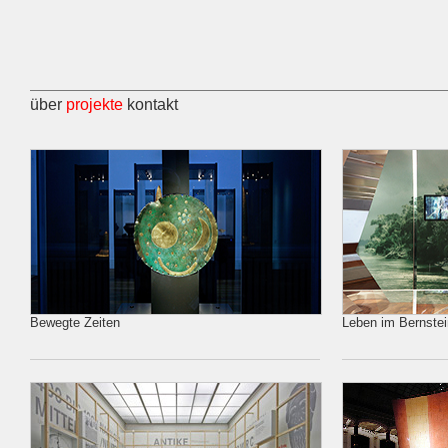
über
projekte
kontakt
Bewegte Zeiten
Leben im Bernste