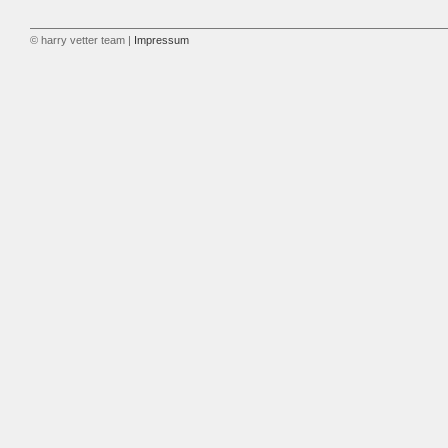
© harry vetter team |
Impressum