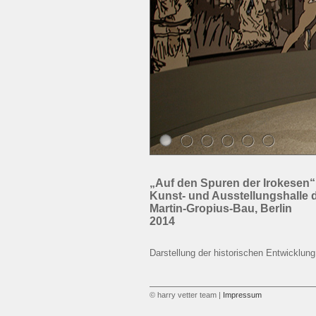
„Auf den Spuren der Irokesen“
Kunst- und Ausstellungshalle
Martin-Gropius-Bau, Berlin
2014
Darstellung der historischen Entwicklun
© harry vetter team |
Impressum