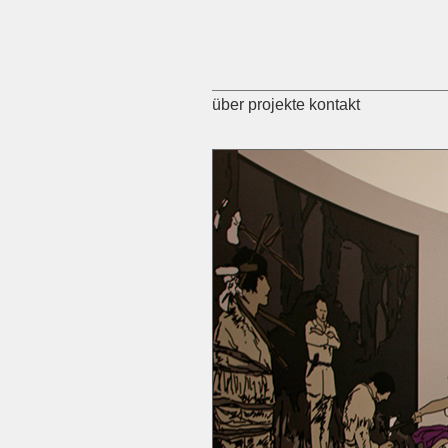
über
projekte
kontakt