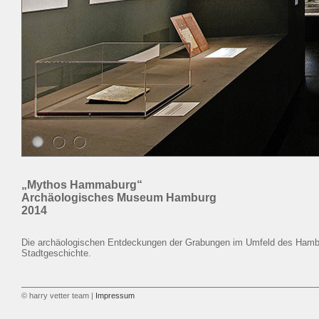
„Mythos Hammaburg“
Archäologisches Museum Hamburg
2014
Die archäologischen Entdeckungen der Grabungen im Umfeld des Hamb
Stadtgeschichte.
© harry vetter team |
Impressum