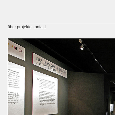
über
projekte
kontakt